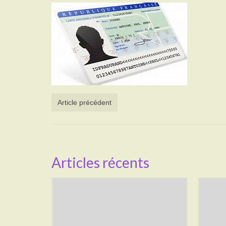
Article précédent
Articles récents