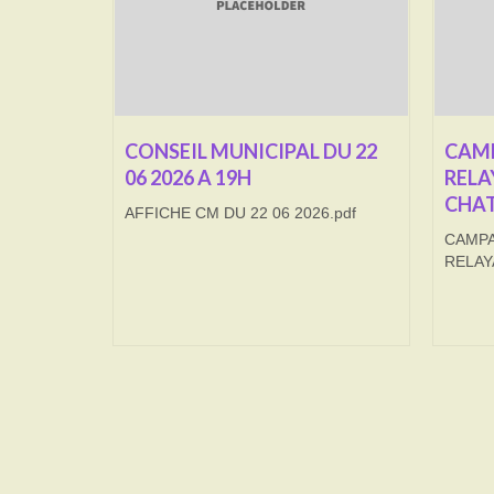
CONSEIL MUNICIPAL DU 22
CAMP
06 2026 A 19H
RELA
CHAT
AFFICHE CM DU 22 06 2026.pdf
CAMPA
RELAY