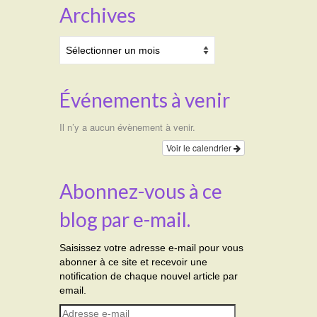
Archives
Archives
Événements à venir
Il n’y a aucun évènement à venir.
Voir le calendrier
Abonnez-vous à ce
blog par e-mail.
Saisissez votre adresse e-mail pour vous
abonner à ce site et recevoir une
notification de chaque nouvel article par
email.
Adresse