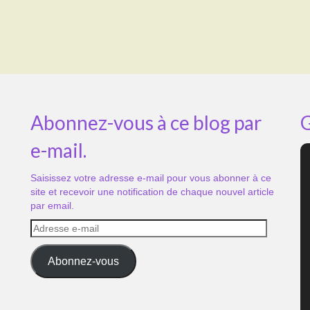
Abonnez-vous à ce blog par
G
e-mail.
Saisissez votre adresse e-mail pour vous abonner à ce
site et recevoir une notification de chaque nouvel article
par email.
Adresse
e-
mail
Abonnez-vous