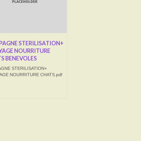
AGNE STERILISATION+
YAGE NOURRITURE
S BENEVOLES
GNE STERILISATION+
AGE NOURRITURE CHATS.pdf