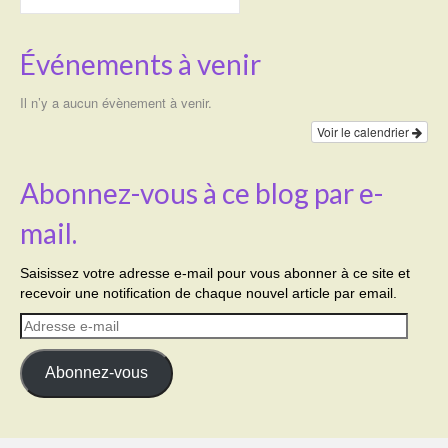
Événements à venir
Il n’y a aucun évènement à venir.
Voir le calendrier
Abonnez-vous à ce blog par e-
mail.
Saisissez votre adresse e-mail pour vous abonner à ce site et
recevoir une notification de chaque nouvel article par email.
Adresse
e-
mail
Abonnez-vous