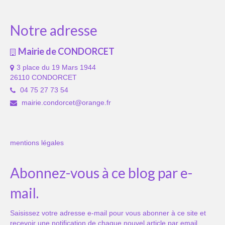
Notre adresse
Mairie de CONDORCET
3 place du 19 Mars 1944
26110 CONDORCET
04 75 27 73 54
mairie.condorcet@orange.fr
mentions légales
Abonnez-vous à ce blog par e-
mail.
Saisissez votre adresse e-mail pour vous abonner à ce site et
recevoir une notification de chaque nouvel article par email.