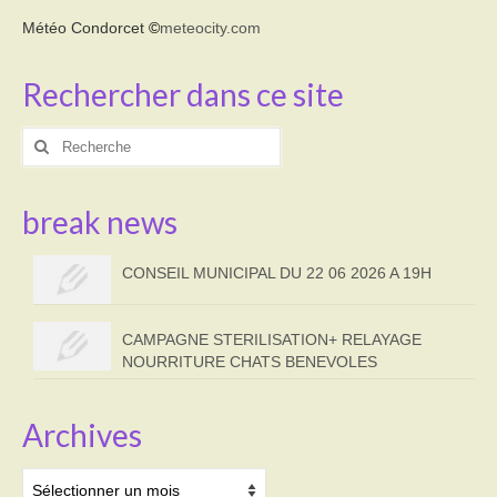
Météo Condorcet
©
meteocity.com
Rechercher dans ce site
Rechercher
:
break news
CONSEIL MUNICIPAL DU 22 06 2026 A 19H
CAMPAGNE STERILISATION+ RELAYAGE
NOURRITURE CHATS BENEVOLES
Archives
Archives