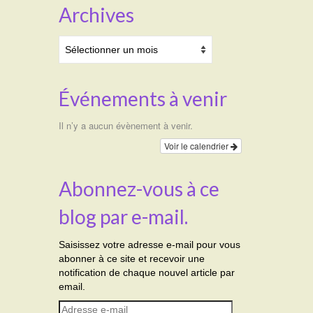
Archives
Archives
Événements à venir
Il n’y a aucun évènement à venir.
Voir le calendrier
Abonnez-vous à ce
blog par e-mail.
Saisissez votre adresse e-mail pour vous
abonner à ce site et recevoir une
notification de chaque nouvel article par
email.
Adresse