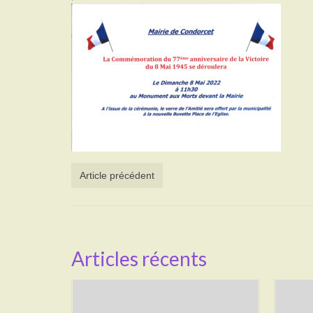
Article précédent
Articles récents