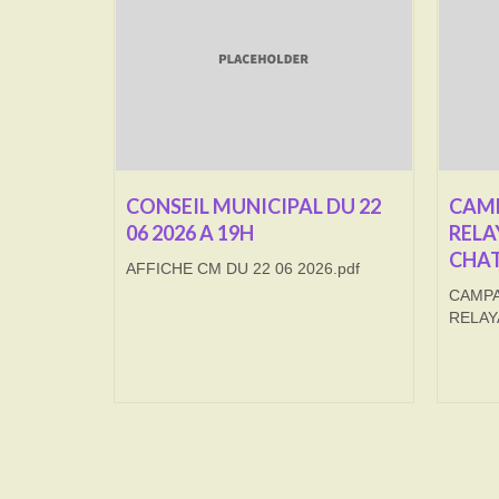
CONSEIL MUNICIPAL DU 22
CAMP
06 2026 A 19H
RELA
CHAT
AFFICHE CM DU 22 06 2026.pdf
CAMPA
RELAY