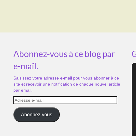
Abonnez-vous à ce blog par
G
e-mail.
Saisissez votre adresse e-mail pour vous abonner à ce
site et recevoir une notification de chaque nouvel article
par email.
Adresse
e-
mail
Abonnez-vous