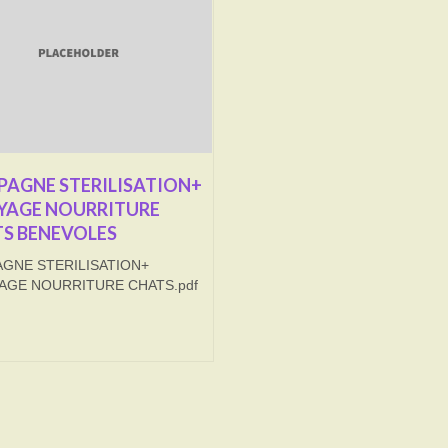
AGNE STERILISATION+
YAGE NOURRITURE
S BENEVOLES
GNE STERILISATION+
AGE NOURRITURE CHATS.pdf