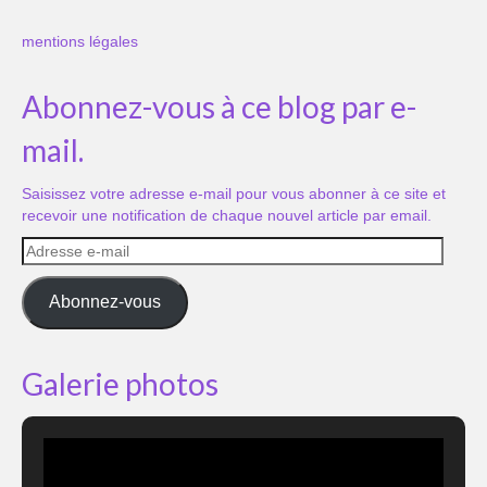
mentions légales
Abonnez-vous à ce blog par e-
mail.
Saisissez votre adresse e-mail pour vous abonner à ce site et
recevoir une notification de chaque nouvel article par email.
Adresse
e-
mail
Abonnez-vous
Galerie photos