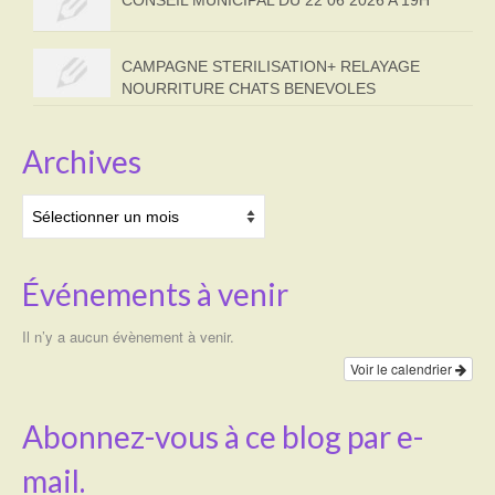
CONSEIL MUNICIPAL DU 22 06 2026 A 19H
CAMPAGNE STERILISATION+ RELAYAGE
NOURRITURE CHATS BENEVOLES
Archives
Archives
Événements à venir
Il n’y a aucun évènement à venir.
Voir le calendrier
Abonnez-vous à ce blog par e-
mail.