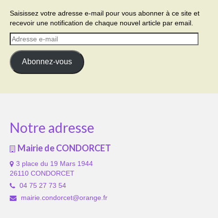
Saisissez votre adresse e-mail pour vous abonner à ce site et
recevoir une notification de chaque nouvel article par email.
Adresse
e-
mail
Abonnez-vous
Notre adresse
Mairie de CONDORCET
3 place du 19 Mars 1944
26110 CONDORCET
04 75 27 73 54
mairie.condorcet@orange.fr