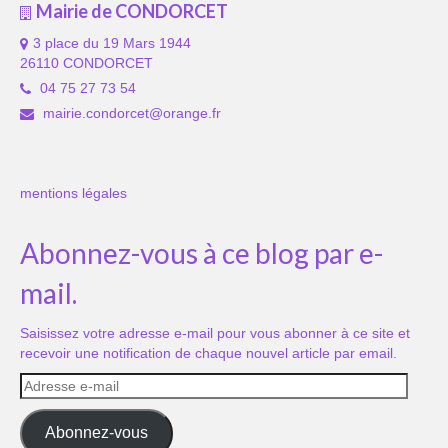
Mairie de CONDORCET
3 place du 19 Mars 1944
26110 CONDORCET
04 75 27 73 54
mairie.condorcet@orange.fr
mentions légales
Abonnez-vous à ce blog par e-
mail.
Saisissez votre adresse e-mail pour vous abonner à ce site et
recevoir une notification de chaque nouvel article par email.
Adresse
e-
mail
Abonnez-vous