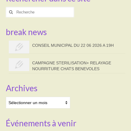
Rechercher
:
break news
CONSEIL MUNICIPAL DU 22 06 2026 A 19H
CAMPAGNE STERILISATION+ RELAYAGE
NOURRITURE CHATS BENEVOLES
Archives
Archives
Événements à venir