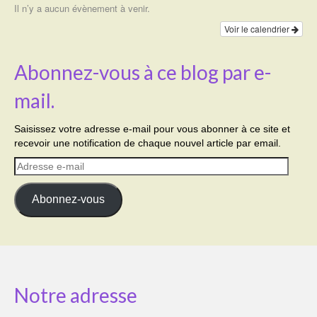
Il n’y a aucun évènement à venir.
Voir le calendrier
Abonnez-vous à ce blog par e-
mail.
Saisissez votre adresse e-mail pour vous abonner à ce site et
recevoir une notification de chaque nouvel article par email.
Adresse
e-
mail
Abonnez-vous
Notre adresse