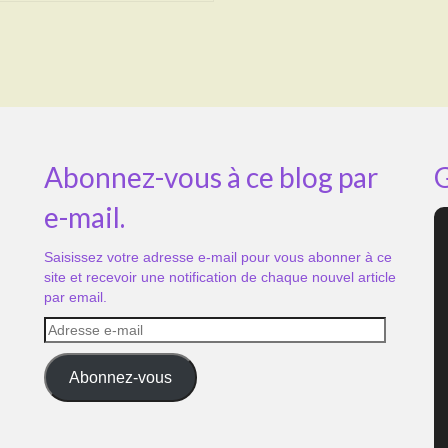
Abonnez-vous à ce blog par
G
e-mail.
Saisissez votre adresse e-mail pour vous abonner à ce
site et recevoir une notification de chaque nouvel article
par email.
Adresse
e-
mail
Abonnez-vous