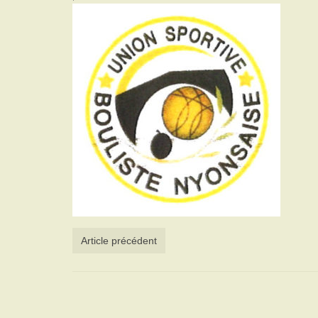
Article précédent