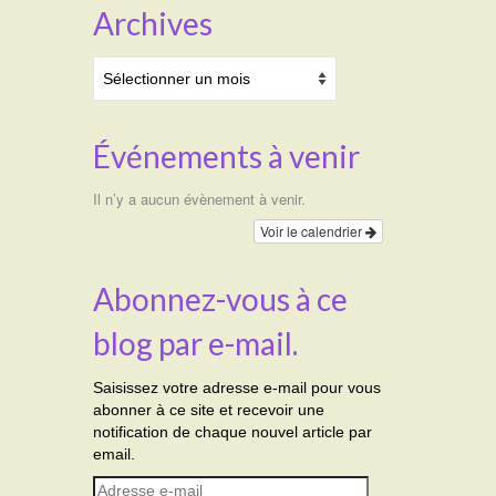
Archives
Archives
Événements à venir
Il n’y a aucun évènement à venir.
Voir le calendrier
Abonnez-vous à ce
blog par e-mail.
Saisissez votre adresse e-mail pour vous
abonner à ce site et recevoir une
notification de chaque nouvel article par
email.
Adresse