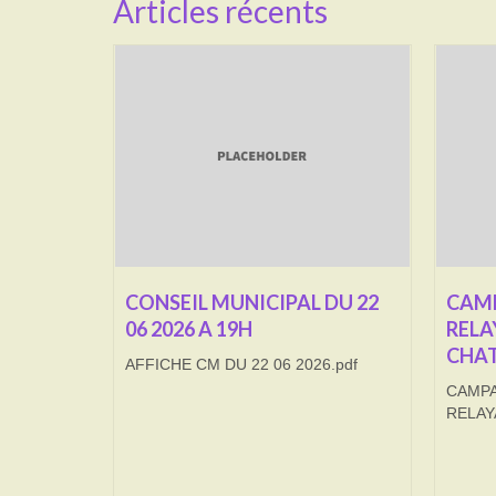
Articles récents
CONSEIL MUNICIPAL DU 22
CAMP
06 2026 A 19H
RELA
CHAT
AFFICHE CM DU 22 06 2026.pdf
CAMPA
RELAY