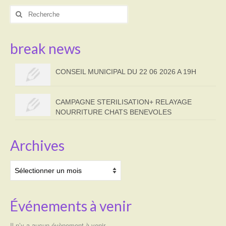
Rechercher
:
break news
CONSEIL MUNICIPAL DU 22 06 2026 A 19H
CAMPAGNE STERILISATION+ RELAYAGE
NOURRITURE CHATS BENEVOLES
Archives
Archives
Événements à venir
Il n’y a aucun évènement à venir.