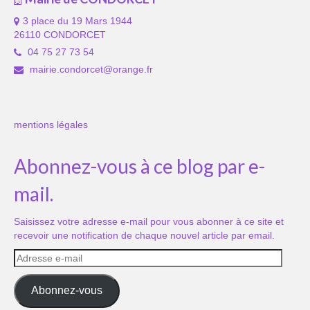
3 place du 19 Mars 1944
26110 CONDORCET
04 75 27 73 54
mairie.condorcet@orange.fr
mentions légales
Abonnez-vous à ce blog par e-
mail.
Saisissez votre adresse e-mail pour vous abonner à ce site et
recevoir une notification de chaque nouvel article par email.
Adresse
e-
mail
Abonnez-vous