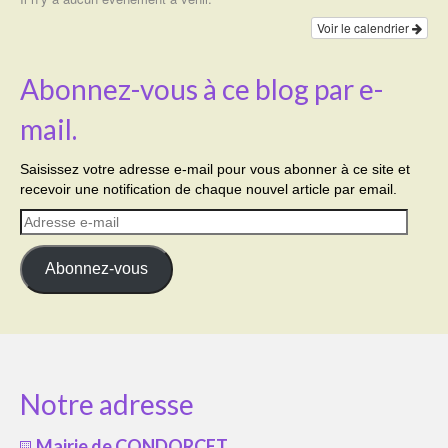
Voir le calendrier
Abonnez-vous à ce blog par e-
mail.
Saisissez votre adresse e-mail pour vous abonner à ce site et
recevoir une notification de chaque nouvel article par email.
Adresse
e-
mail
Abonnez-vous
Notre adresse
Mairie de CONDORCET