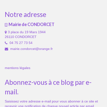
Notre adresse
Mairie de CONDORCET
3 place du 19 Mars 1944
26110 CONDORCET
04 75 27 73 54
mairie.condorcet@orange.fr
mentions légales
Abonnez-vous à ce blog par e-
mail.
Saisissez votre adresse e-mail pour vous abonner à ce site et
recevoir une notification de chaque nouvel article par email.