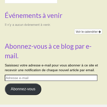
Événements à venir
Il n’y a aucun évènement à venir.
Voir le calendrier
Abonnez-vous à ce blog par e-
mail.
Saisissez votre adresse e-mail pour vous abonner à ce site et
recevoir une notification de chaque nouvel article par email.
Adresse
e-
mail
Abonnez-vous