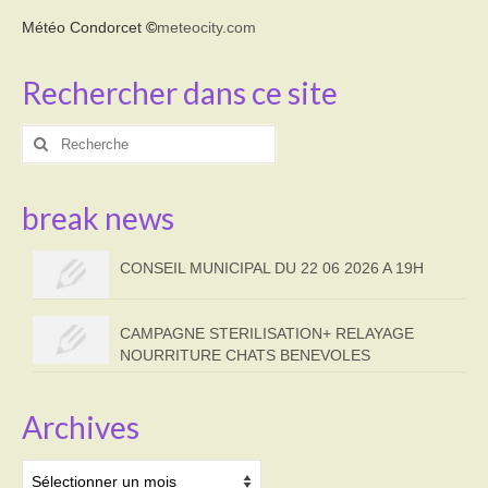
Météo Condorcet
©
meteocity.com
Rechercher dans ce site
Rechercher
:
break news
CONSEIL MUNICIPAL DU 22 06 2026 A 19H
CAMPAGNE STERILISATION+ RELAYAGE
NOURRITURE CHATS BENEVOLES
Archives
Archives