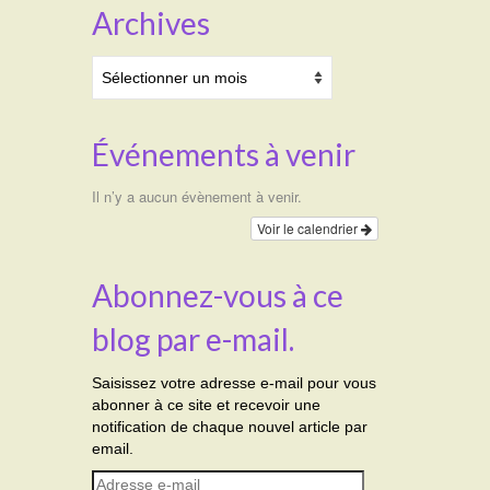
Archives
Archives
Événements à venir
Il n’y a aucun évènement à venir.
Voir le calendrier
Abonnez-vous à ce
blog par e-mail.
Saisissez votre adresse e-mail pour vous
abonner à ce site et recevoir une
notification de chaque nouvel article par
email.
Adresse