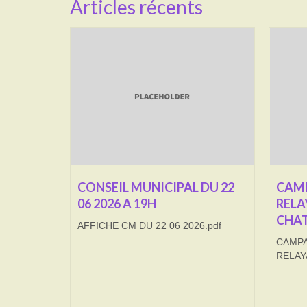
Articles récents
CONSEIL MUNICIPAL DU 22
CAMP
06 2026 A 19H
RELA
CHAT
AFFICHE CM DU 22 06 2026.pdf
CAMPA
RELAY