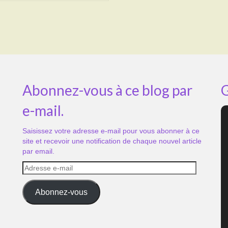
Abonnez-vous à ce blog par
G
e-mail.
Saisissez votre adresse e-mail pour vous abonner à ce
site et recevoir une notification de chaque nouvel article
par email.
Adresse
e-
mail
Abonnez-vous