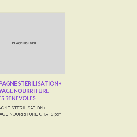
AGNE STERILISATION+
YAGE NOURRITURE
S BENEVOLES
GNE STERILISATION+
AGE NOURRITURE CHATS.pdf