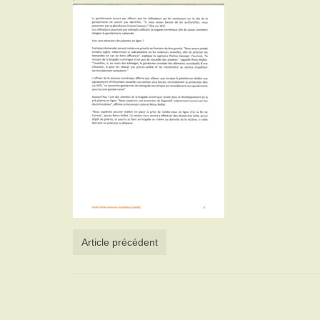
Article précédent