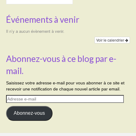
Événements à venir
Il n’y a aucun évènement à venir.
Voir le calendrier
Abonnez-vous à ce blog par e-
mail.
Saisissez votre adresse e-mail pour vous abonner à ce site et
recevoir une notification de chaque nouvel article par email.
Adresse
e-
mail
Abonnez-vous