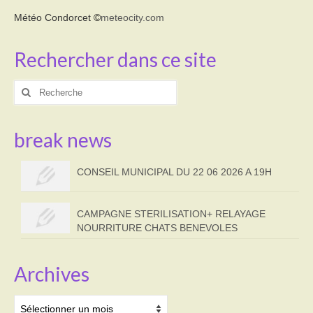
Météo Condorcet
©
meteocity.com
Rechercher dans ce site
Rechercher
:
break news
CONSEIL MUNICIPAL DU 22 06 2026 A 19H
CAMPAGNE STERILISATION+ RELAYAGE
NOURRITURE CHATS BENEVOLES
Archives
Archives