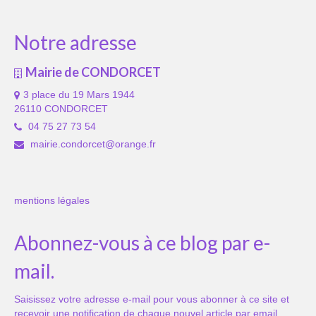
Notre adresse
Mairie de CONDORCET
3 place du 19 Mars 1944
26110 CONDORCET
04 75 27 73 54
mairie.condorcet@orange.fr
mentions légales
Abonnez-vous à ce blog par e-
mail.
Saisissez votre adresse e-mail pour vous abonner à ce site et
recevoir une notification de chaque nouvel article par email.