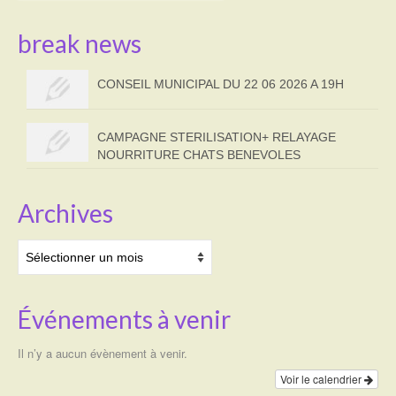
break news
CONSEIL MUNICIPAL DU 22 06 2026 A 19H
CAMPAGNE STERILISATION+ RELAYAGE
NOURRITURE CHATS BENEVOLES
Archives
Archives
Événements à venir
Il n’y a aucun évènement à venir.
Voir le calendrier