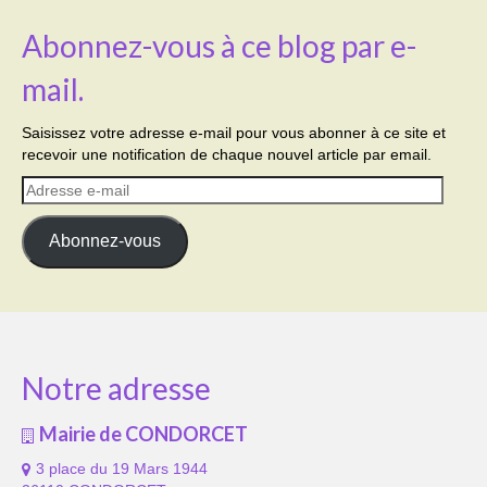
Abonnez-vous à ce blog par e-
mail.
Saisissez votre adresse e-mail pour vous abonner à ce site et
recevoir une notification de chaque nouvel article par email.
Adresse
e-
mail
Abonnez-vous
Notre adresse
Mairie de CONDORCET
3 place du 19 Mars 1944