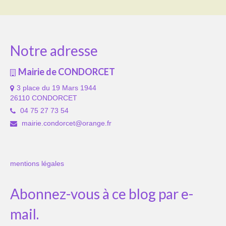
Notre adresse
Mairie de CONDORCET
3 place du 19 Mars 1944
26110 CONDORCET
04 75 27 73 54
mairie.condorcet@orange.fr
mentions légales
Abonnez-vous à ce blog par e-
mail.