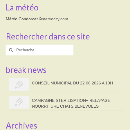
La météo
Météo Condorcet
©
meteocity.com
Rechercher dans ce site
Rechercher
:
break news
CONSEIL MUNICIPAL DU 22 06 2026 A 19H
CAMPAGNE STERILISATION+ RELAYAGE
NOURRITURE CHATS BENEVOLES
Archives