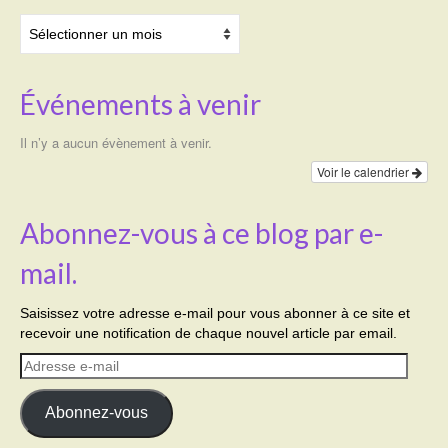
Archives
Événements à venir
Il n’y a aucun évènement à venir.
Voir le calendrier
Abonnez-vous à ce blog par e-
mail.
Saisissez votre adresse e-mail pour vous abonner à ce site et
recevoir une notification de chaque nouvel article par email.
Adresse
e-
mail
Abonnez-vous