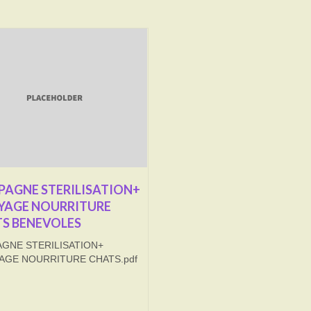
AGNE STERILISATION+
YAGE NOURRITURE
S BENEVOLES
GNE STERILISATION+
AGE NOURRITURE CHATS.pdf