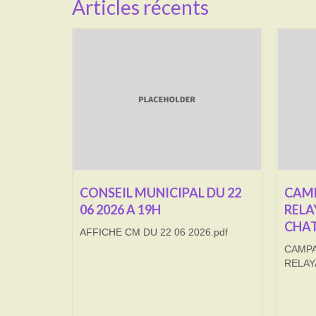
Articles récents
CONSEIL MUNICIPAL DU 22
CAMP
06 2026 A 19H
RELA
CHAT
AFFICHE CM DU 22 06 2026.pdf
CAMPA
RELAY