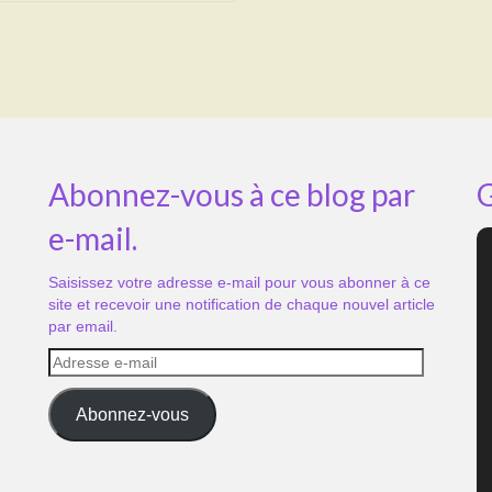
Abonnez-vous à ce blog par
G
e-mail.
Saisissez votre adresse e-mail pour vous abonner à ce
site et recevoir une notification de chaque nouvel article
par email.
Adresse
e-
mail
Abonnez-vous