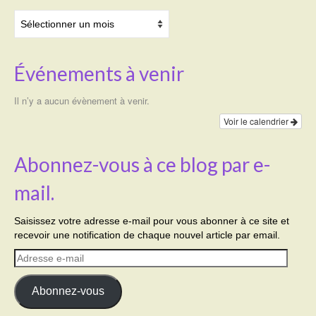
Archives
Événements à venir
Il n’y a aucun évènement à venir.
Voir le calendrier
Abonnez-vous à ce blog par e-
mail.
Saisissez votre adresse e-mail pour vous abonner à ce site et
recevoir une notification de chaque nouvel article par email.
Adresse
e-
mail
Abonnez-vous