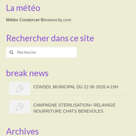
La météo
Météo Condorcet
©
meteocity.com
Rechercher dans ce site
Rechercher
:
break news
CONSEIL MUNICIPAL DU 22 06 2026 A 19H
CAMPAGNE STERILISATION+ RELAYAGE
NOURRITURE CHATS BENEVOLES
Archives