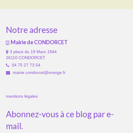
Notre adresse
Mairie de CONDORCET
3 place du 19 Mars 1944
26110 CONDORCET
04 75 27 73 54
mairie.condorcet@orange.fr
mentions légales
Abonnez-vous à ce blog par e-
mail.