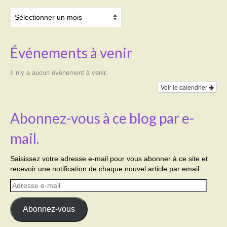
Archives
Événements à venir
Il n’y a aucun évènement à venir.
Voir le calendrier
Abonnez-vous à ce blog par e-
mail.
Saisissez votre adresse e-mail pour vous abonner à ce site et
recevoir une notification de chaque nouvel article par email.
Adresse
e-
mail
Abonnez-vous