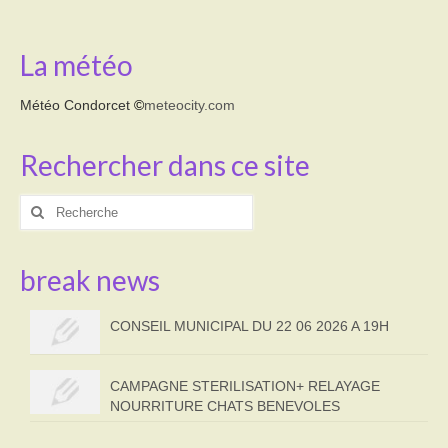
La météo
Météo Condorcet
©
meteocity.com
Rechercher dans ce site
Rechercher
:
break news
CONSEIL MUNICIPAL DU 22 06 2026 A 19H
CAMPAGNE STERILISATION+ RELAYAGE
NOURRITURE CHATS BENEVOLES