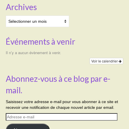
Archives
Archives
Événements à venir
Il n’y a aucun évènement à venir.
Voir le calendrier
Abonnez-vous à ce blog par e-
mail.
Saisissez votre adresse e-mail pour vous abonner à ce site et
recevoir une notification de chaque nouvel article par email.
Adresse
e-
mail