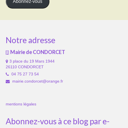
Abonnez-vous
Notre adresse
Mairie de CONDORCET
3 place du 19 Mars 1944
26110 CONDORCET
04 75 27 73 54
mairie.condorcet@orange.fr
mentions légales
Abonnez-vous à ce blog par e-