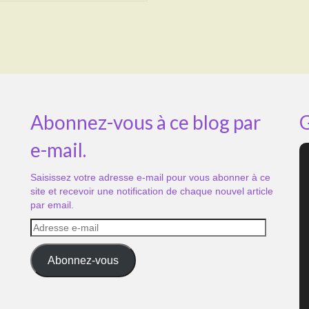
Abonnez-vous à ce blog par
G
e-mail.
Saisissez votre adresse e-mail pour vous abonner à ce
site et recevoir une notification de chaque nouvel article
par email.
Adresse
e-
mail
Abonnez-vous