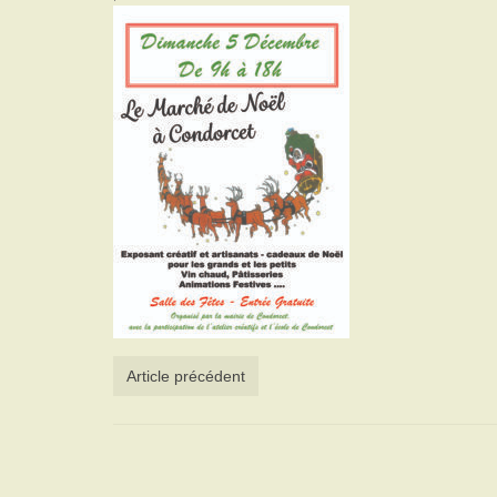
Article précédent