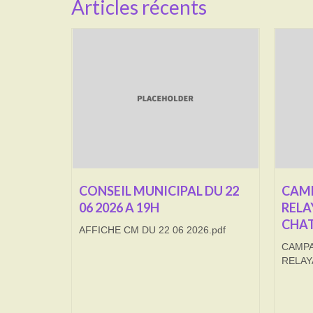
Articles récents
CONSEIL MUNICIPAL DU 22
CAMP
06 2026 A 19H
RELA
CHAT
AFFICHE CM DU 22 06 2026.pdf
CAMPA
RELAY