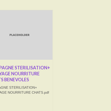
AGNE STERILISATION+
YAGE NOURRITURE
S BENEVOLES
GNE STERILISATION+
AGE NOURRITURE CHATS.pdf