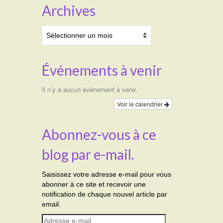
Archives
Archives
Événements à venir
Il n’y a aucun évènement à venir.
Voir le calendrier
Abonnez-vous à ce
blog par e-mail.
Saisissez votre adresse e-mail pour vous
abonner à ce site et recevoir une
notification de chaque nouvel article par
email.
Adresse