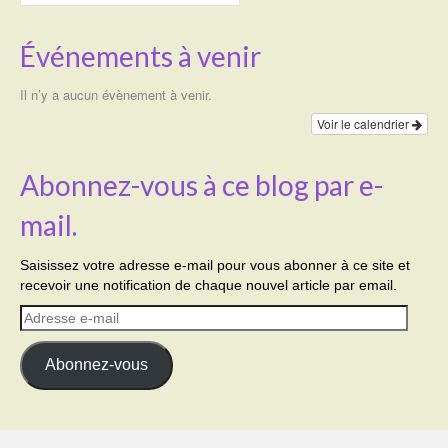
Événements à venir
Il n’y a aucun évènement à venir.
Voir le calendrier
Abonnez-vous à ce blog par e-
mail.
Saisissez votre adresse e-mail pour vous abonner à ce site et
recevoir une notification de chaque nouvel article par email.
Adresse
e-
mail
Abonnez-vous