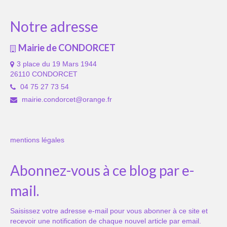
Notre adresse
Mairie de CONDORCET
3 place du 19 Mars 1944
26110 CONDORCET
04 75 27 73 54
mairie.condorcet@orange.fr
mentions légales
Abonnez-vous à ce blog par e-
mail.
Saisissez votre adresse e-mail pour vous abonner à ce site et
recevoir une notification de chaque nouvel article par email.