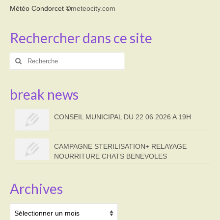
Météo Condorcet
©
meteocity.com
Rechercher dans ce site
Rechercher
:
break news
CONSEIL MUNICIPAL DU 22 06 2026 A 19H
CAMPAGNE STERILISATION+ RELAYAGE
NOURRITURE CHATS BENEVOLES
Archives
Archives