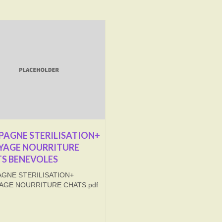
AGNE STERILISATION+
YAGE NOURRITURE
S BENEVOLES
GNE STERILISATION+
AGE NOURRITURE CHATS.pdf