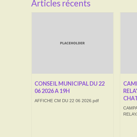
Articles récents
CONSEIL MUNICIPAL DU 22
CAMP
06 2026 A 19H
RELA
CHAT
AFFICHE CM DU 22 06 2026.pdf
CAMPA
RELAY