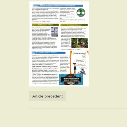
Article précédent