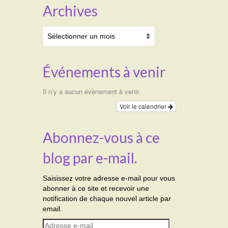
Archives
Archives
Événements à venir
Il n’y a aucun évènement à venir.
Voir le calendrier
Abonnez-vous à ce
blog par e-mail.
Saisissez votre adresse e-mail pour vous
abonner à ce site et recevoir une
notification de chaque nouvel article par
email.
Adresse