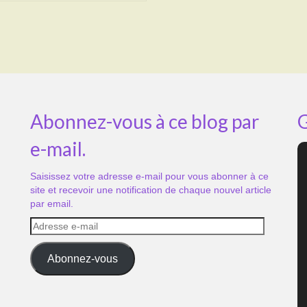
Abonnez-vous à ce blog par
G
e-mail.
Saisissez votre adresse e-mail pour vous abonner à ce
site et recevoir une notification de chaque nouvel article
par email.
Adresse
e-
mail
Abonnez-vous