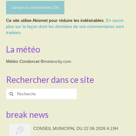
Ce site utilise Akismet pour réduire les indésirables.
En savoir
plus sur la façon dont les données de vos commentaires sont
traitées
.
La météo
Météo Condorcet
©
meteocity.com
Rechercher dans ce site
Rechercher
:
break news
CONSEIL MUNICIPAL DU 22 06 2026 A 19H