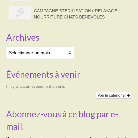
CAMPAGNE STERILISATION+ RELAYAGE
NOURRITURE CHATS BENEVOLES
Archives
Archives
Événements à venir
Il n’y a aucun évènement à venir.
Voir le calendrier
Abonnez-vous à ce blog par e-
mail.