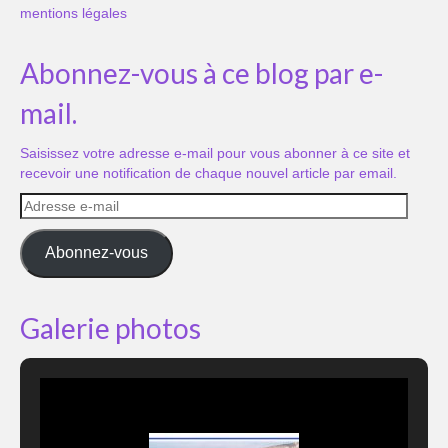
mentions légales
Abonnez-vous à ce blog par e-
mail.
Saisissez votre adresse e-mail pour vous abonner à ce site et
recevoir une notification de chaque nouvel article par email.
Adresse
e-
mail
Abonnez-vous
Galerie photos