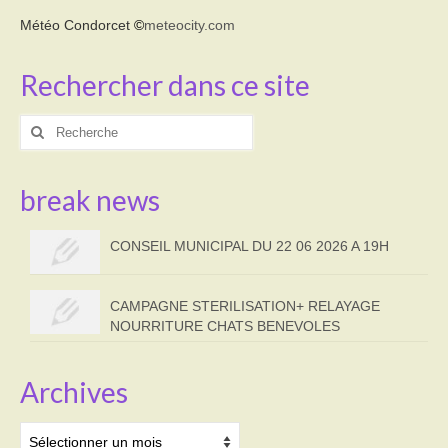
Météo Condorcet
©
meteocity.com
Rechercher dans ce site
Rechercher
:
break news
CONSEIL MUNICIPAL DU 22 06 2026 A 19H
CAMPAGNE STERILISATION+ RELAYAGE
NOURRITURE CHATS BENEVOLES
Archives
Archives