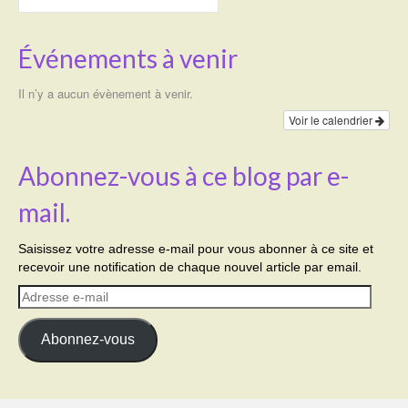
Événements à venir
Il n’y a aucun évènement à venir.
Voir le calendrier
Abonnez-vous à ce blog par e-
mail.
Saisissez votre adresse e-mail pour vous abonner à ce site et
recevoir une notification de chaque nouvel article par email.
Adresse
e-
mail
Abonnez-vous