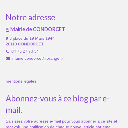
Notre adresse
Mairie de CONDORCET
3 place du 19 Mars 1944
26110 CONDORCET
04 75 27 73 54
mairie.condorcet@orange.fr
mentions légales
Abonnez-vous à ce blog par e-
mail.
Saisissez votre adresse e-mail pour vous abonner à ce site et
recevoir une notification de chaque nouvel article par email.