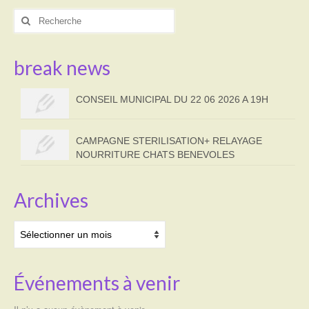
Rechercher
:
break news
CONSEIL MUNICIPAL DU 22 06 2026 A 19H
CAMPAGNE STERILISATION+ RELAYAGE
NOURRITURE CHATS BENEVOLES
Archives
Archives
Événements à venir