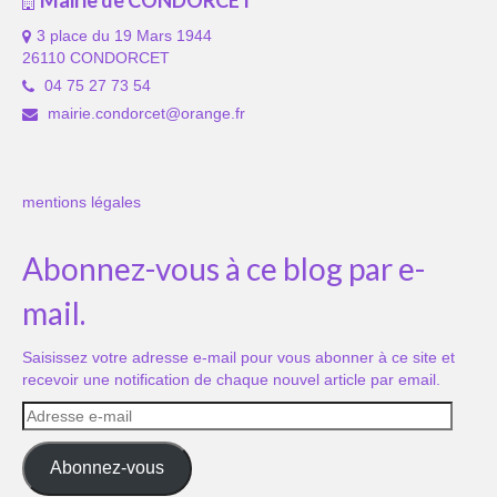
3 place du 19 Mars 1944
26110 CONDORCET
04 75 27 73 54
mairie.condorcet@orange.fr
mentions légales
Abonnez-vous à ce blog par e-
mail.
Saisissez votre adresse e-mail pour vous abonner à ce site et
recevoir une notification de chaque nouvel article par email.
Adresse
e-
mail
Abonnez-vous