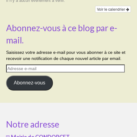
Il n’y a aucun évènement à venir.
Voir le calendrier
Abonnez-vous à ce blog par e-
mail.
Saisissez votre adresse e-mail pour vous abonner à ce site et
recevoir une notification de chaque nouvel article par email.
Adresse
e-
mail
Abonnez-vous
Notre adresse
Mairie de CONDORCET