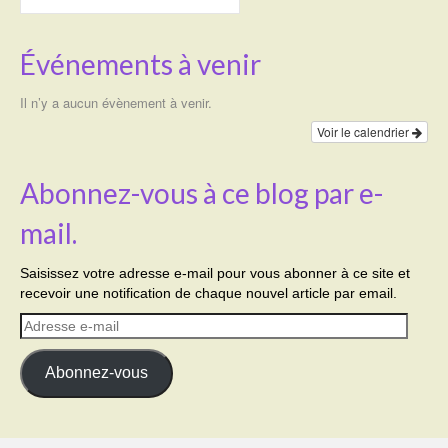
Événements à venir
Il n’y a aucun évènement à venir.
Voir le calendrier
Abonnez-vous à ce blog par e-
mail.
Saisissez votre adresse e-mail pour vous abonner à ce site et
recevoir une notification de chaque nouvel article par email.
Adresse
e-
mail
Abonnez-vous