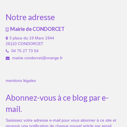
Notre adresse
Mairie de CONDORCET
3 place du 19 Mars 1944
26110 CONDORCET
04 75 27 73 54
mairie.condorcet@orange.fr
mentions légales
Abonnez-vous à ce blog par e-
mail.
Saisissez votre adresse e-mail pour vous abonner à ce site et
recevoir une notification de chaque nouvel article par email.