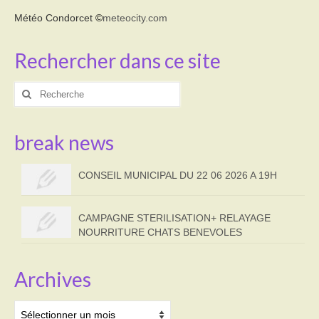
Météo Condorcet
©
meteocity.com
Rechercher dans ce site
Rechercher
:
break news
CONSEIL MUNICIPAL DU 22 06 2026 A 19H
CAMPAGNE STERILISATION+ RELAYAGE
NOURRITURE CHATS BENEVOLES
Archives
Archives