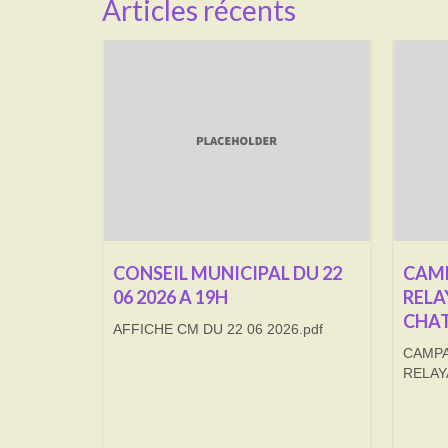
Articles récents
CONSEIL MUNICIPAL DU 22
CAMP
06 2026 A 19H
RELA
CHAT
AFFICHE CM DU 22 06 2026.pdf
CAMPA
RELAY