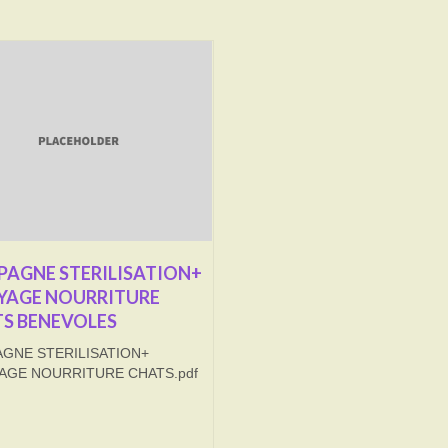
AGNE STERILISATION+
YAGE NOURRITURE
S BENEVOLES
GNE STERILISATION+
AGE NOURRITURE CHATS.pdf