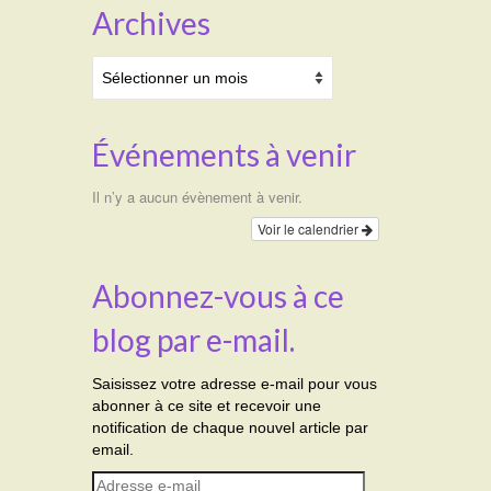
Archives
Archives
Événements à venir
Il n’y a aucun évènement à venir.
Voir le calendrier
Abonnez-vous à ce
blog par e-mail.
Saisissez votre adresse e-mail pour vous
abonner à ce site et recevoir une
notification de chaque nouvel article par
email.
Adresse