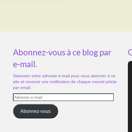
Abonnez-vous à ce blog par
G
e-mail.
Saisissez votre adresse e-mail pour vous abonner à ce
site et recevoir une notification de chaque nouvel article
par email.
Adresse
e-
mail
Abonnez-vous