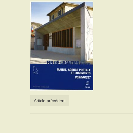
Article précédent