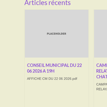
Articles récents
CONSEIL MUNICIPAL DU 22
CAMP
06 2026 A 19H
RELA
CHAT
AFFICHE CM DU 22 06 2026.pdf
CAMPA
RELAY