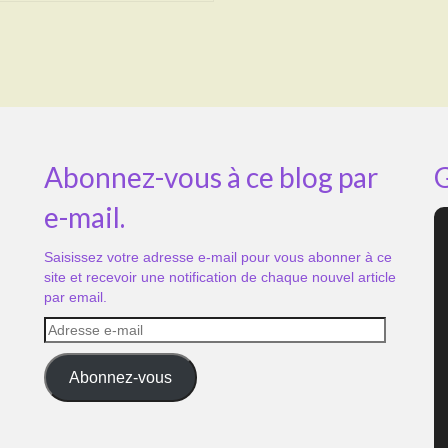
Abonnez-vous à ce blog par
G
e-mail.
Saisissez votre adresse e-mail pour vous abonner à ce
site et recevoir une notification de chaque nouvel article
par email.
Adresse
e-
mail
Abonnez-vous