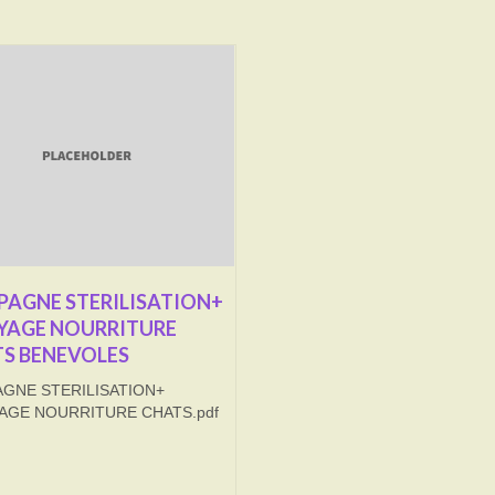
AGNE STERILISATION+
YAGE NOURRITURE
S BENEVOLES
GNE STERILISATION+
AGE NOURRITURE CHATS.pdf