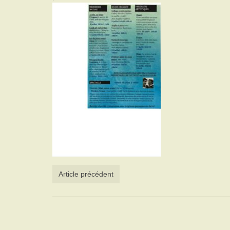
Article précédent