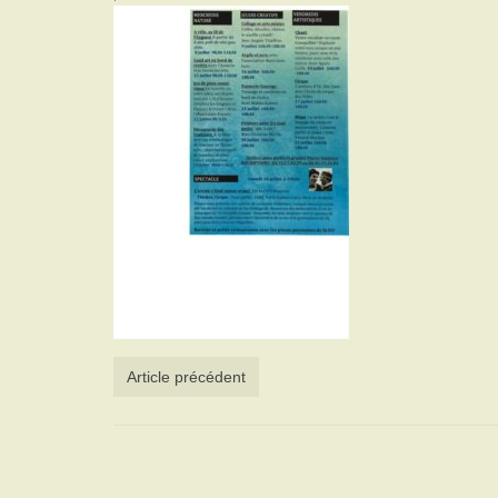
Article précédent