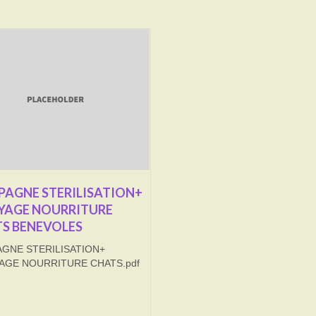
AGNE STERILISATION+
YAGE NOURRITURE
S BENEVOLES
GNE STERILISATION+
AGE NOURRITURE CHATS.pdf