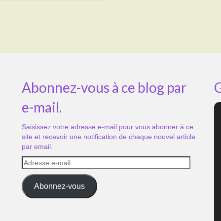
Abonnez-vous à ce blog par
G
e-mail.
Saisissez votre adresse e-mail pour vous abonner à ce
site et recevoir une notification de chaque nouvel article
par email.
Adresse
e-
mail
Abonnez-vous