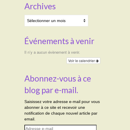
Archives
Archives
Événements à venir
Il n’y a aucun évènement à venir.
Voir le calendrier
Abonnez-vous à ce
blog par e-mail.
Saisissez votre adresse e-mail pour vous
abonner à ce site et recevoir une
notification de chaque nouvel article par
email.
Adresse