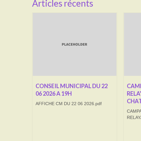
Articles récents
CONSEIL MUNICIPAL DU 22
CAMP
06 2026 A 19H
RELA
CHAT
AFFICHE CM DU 22 06 2026.pdf
CAMPA
RELAY