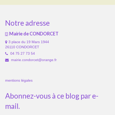
Notre adresse
Mairie de CONDORCET
3 place du 19 Mars 1944
26110 CONDORCET
04 75 27 73 54
mairie.condorcet@orange.fr
mentions légales
Abonnez-vous à ce blog par e-
mail.