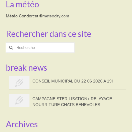
La météo
Météo Condorcet
©
meteocity.com
Rechercher dans ce site
Rechercher
:
break news
CONSEIL MUNICIPAL DU 22 06 2026 A 19H
CAMPAGNE STERILISATION+ RELAYAGE
NOURRITURE CHATS BENEVOLES
Archives