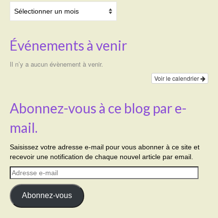
Archives
Événements à venir
Il n’y a aucun évènement à venir.
Voir le calendrier
Abonnez-vous à ce blog par e-
mail.
Saisissez votre adresse e-mail pour vous abonner à ce site et
recevoir une notification de chaque nouvel article par email.
Adresse
e-
mail
Abonnez-vous