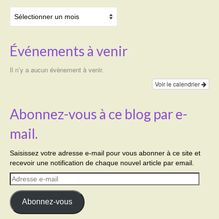
Archives
Événements à venir
Il n’y a aucun évènement à venir.
Voir le calendrier
Abonnez-vous à ce blog par e-
mail.
Saisissez votre adresse e-mail pour vous abonner à ce site et
recevoir une notification de chaque nouvel article par email.
Adresse
e-
mail
Abonnez-vous