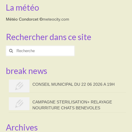
La météo
Météo Condorcet
©
meteocity.com
Rechercher dans ce site
Rechercher
:
break news
CONSEIL MUNICIPAL DU 22 06 2026 A 19H
CAMPAGNE STERILISATION+ RELAYAGE
NOURRITURE CHATS BENEVOLES
Archives