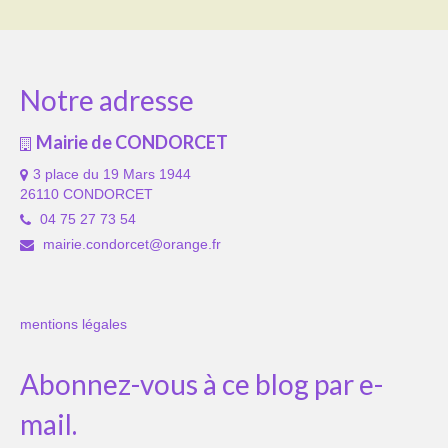
Notre adresse
Mairie de CONDORCET
3 place du 19 Mars 1944
26110 CONDORCET
04 75 27 73 54
mairie.condorcet@orange.fr
mentions légales
Abonnez-vous à ce blog par e-
mail.