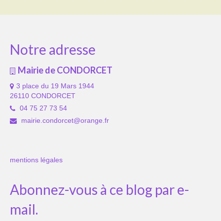
Notre adresse
Mairie de CONDORCET
3 place du 19 Mars 1944
26110 CONDORCET
04 75 27 73 54
mairie.condorcet@orange.fr
mentions légales
Abonnez-vous à ce blog par e-
mail.