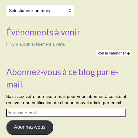
Archives
Événements à venir
Il n’y a aucun évènement à venir.
Voir le calendrier
Abonnez-vous à ce blog par e-
mail.
Saisissez votre adresse e-mail pour vous abonner à ce site et
recevoir une notification de chaque nouvel article par email.
Adresse
e-
mail
Abonnez-vous