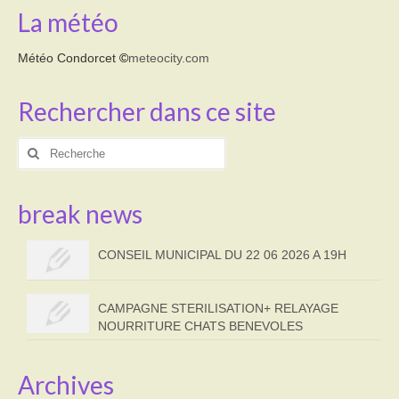
La météo
Météo Condorcet
©
meteocity.com
Rechercher dans ce site
Rechercher
:
break news
CONSEIL MUNICIPAL DU 22 06 2026 A 19H
CAMPAGNE STERILISATION+ RELAYAGE
NOURRITURE CHATS BENEVOLES
Archives