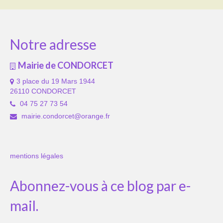
Notre adresse
Mairie de CONDORCET
3 place du 19 Mars 1944
26110 CONDORCET
04 75 27 73 54
mairie.condorcet@orange.fr
mentions légales
Abonnez-vous à ce blog par e-
mail.