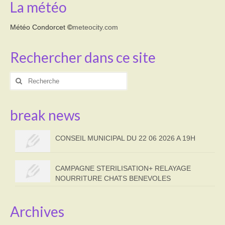
La météo
Météo Condorcet
©
meteocity.com
Rechercher dans ce site
Rechercher
:
break news
CONSEIL MUNICIPAL DU 22 06 2026 A 19H
CAMPAGNE STERILISATION+ RELAYAGE
NOURRITURE CHATS BENEVOLES
Archives