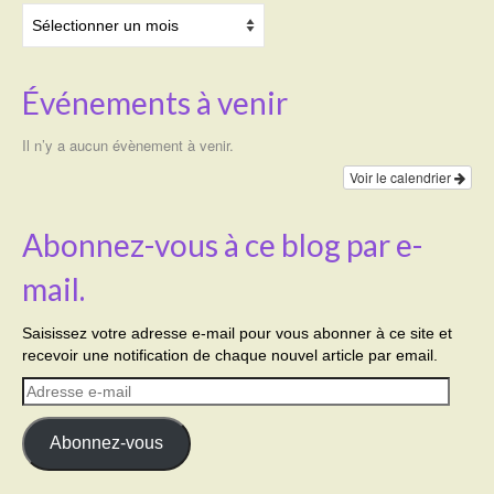
Archives
Événements à venir
Il n’y a aucun évènement à venir.
Voir le calendrier
Abonnez-vous à ce blog par e-
mail.
Saisissez votre adresse e-mail pour vous abonner à ce site et
recevoir une notification de chaque nouvel article par email.
Adresse
e-
mail
Abonnez-vous