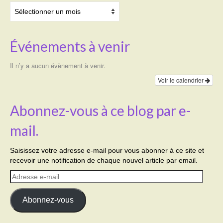
Archives
Événements à venir
Il n’y a aucun évènement à venir.
Voir le calendrier
Abonnez-vous à ce blog par e-
mail.
Saisissez votre adresse e-mail pour vous abonner à ce site et
recevoir une notification de chaque nouvel article par email.
Adresse
e-
mail
Abonnez-vous