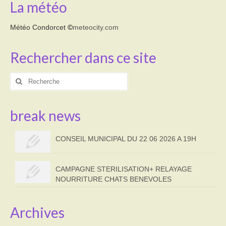
La météo
Météo Condorcet
©
meteocity.com
Rechercher dans ce site
Rechercher
:
break news
CONSEIL MUNICIPAL DU 22 06 2026 A 19H
CAMPAGNE STERILISATION+ RELAYAGE
NOURRITURE CHATS BENEVOLES
Archives