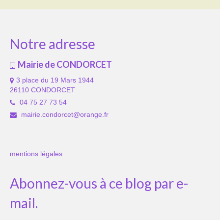
Notre adresse
Mairie de CONDORCET
3 place du 19 Mars 1944
26110 CONDORCET
04 75 27 73 54
mairie.condorcet@orange.fr
mentions légales
Abonnez-vous à ce blog par e-
mail.