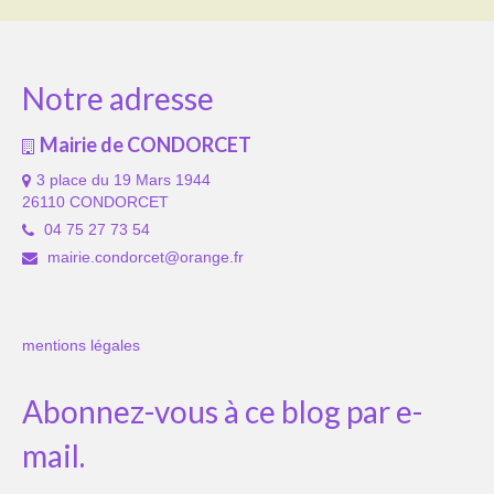
Notre adresse
Mairie de CONDORCET
3 place du 19 Mars 1944
26110 CONDORCET
04 75 27 73 54
mairie.condorcet@orange.fr
mentions légales
Abonnez-vous à ce blog par e-
mail.