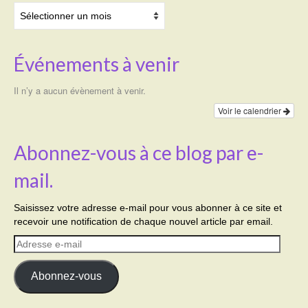
Archives
Événements à venir
Il n’y a aucun évènement à venir.
Voir le calendrier
Abonnez-vous à ce blog par e-
mail.
Saisissez votre adresse e-mail pour vous abonner à ce site et
recevoir une notification de chaque nouvel article par email.
Adresse
e-
mail
Abonnez-vous