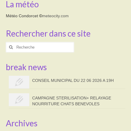
La météo
Météo Condorcet
©
meteocity.com
Rechercher dans ce site
Rechercher
:
break news
CONSEIL MUNICIPAL DU 22 06 2026 A 19H
CAMPAGNE STERILISATION+ RELAYAGE
NOURRITURE CHATS BENEVOLES
Archives