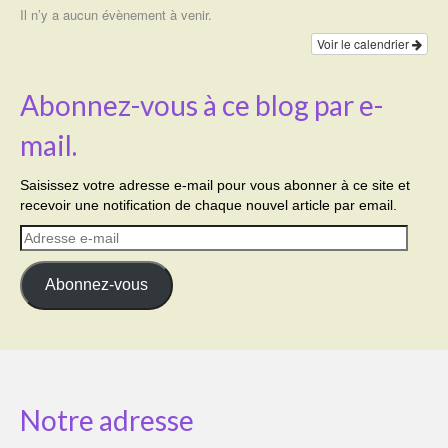
Il n’y a aucun évènement à venir.
Voir le calendrier
Abonnez-vous à ce blog par e-
mail.
Saisissez votre adresse e-mail pour vous abonner à ce site et
recevoir une notification de chaque nouvel article par email.
Adresse
e-
mail
Abonnez-vous
Notre adresse