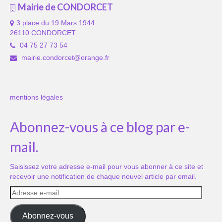
Mairie de CONDORCET
3 place du 19 Mars 1944
26110 CONDORCET
04 75 27 73 54
mairie.condorcet@orange.fr
mentions légales
Abonnez-vous à ce blog par e-
mail.
Saisissez votre adresse e-mail pour vous abonner à ce site et
recevoir une notification de chaque nouvel article par email.
Adresse
e-
mail
Abonnez-vous