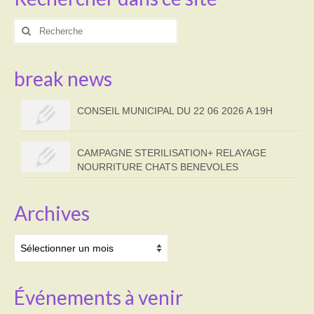
Rechercher
:
break news
CONSEIL MUNICIPAL DU 22 06 2026 A 19H
CAMPAGNE STERILISATION+ RELAYAGE
NOURRITURE CHATS BENEVOLES
Archives
Archives
Événements à venir