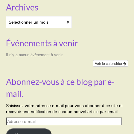
Archives
Archives
Événements à venir
Il n’y a aucun évènement à venir.
Voir le calendrier
Abonnez-vous à ce blog par e-
mail.
Saisissez votre adresse e-mail pour vous abonner à ce site et
recevoir une notification de chaque nouvel article par email.
Adresse
e-
mail