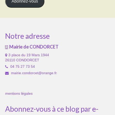
Abonnez-vous
Notre adresse
Mairie de CONDORCET
3 place du 19 Mars 1944
26110 CONDORCET
04 75 27 73 54
mairie.condorcet@orange.fr
mentions légales
Abonnez-vous à ce blog par e-