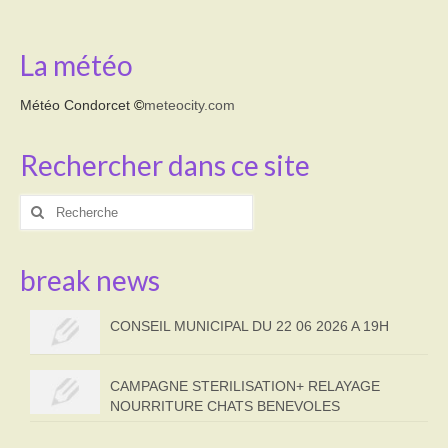
La météo
Météo Condorcet
©
meteocity.com
Rechercher dans ce site
Rechercher
:
break news
CONSEIL MUNICIPAL DU 22 06 2026 A 19H
CAMPAGNE STERILISATION+ RELAYAGE
NOURRITURE CHATS BENEVOLES