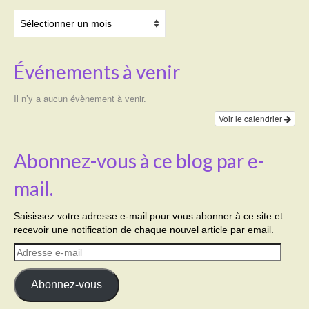
Archives
Événements à venir
Il n’y a aucun évènement à venir.
Voir le calendrier
Abonnez-vous à ce blog par e-
mail.
Saisissez votre adresse e-mail pour vous abonner à ce site et
recevoir une notification de chaque nouvel article par email.
Adresse
e-
mail
Abonnez-vous