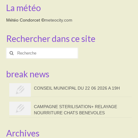
La météo
Météo Condorcet
©
meteocity.com
Rechercher dans ce site
Rechercher
:
break news
CONSEIL MUNICIPAL DU 22 06 2026 A 19H
CAMPAGNE STERILISATION+ RELAYAGE
NOURRITURE CHATS BENEVOLES
Archives