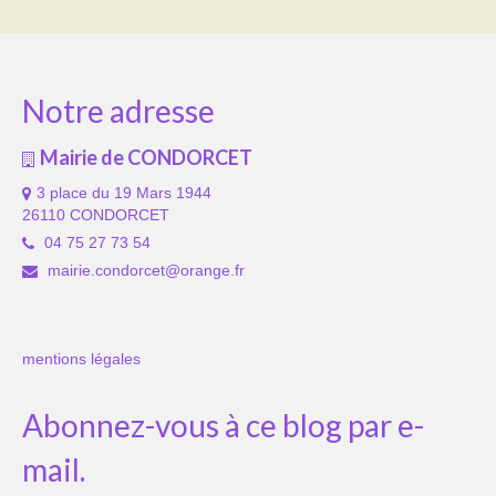
Notre adresse
Mairie de CONDORCET
3 place du 19 Mars 1944
26110 CONDORCET
04 75 27 73 54
mairie.condorcet@orange.fr
mentions légales
Abonnez-vous à ce blog par e-
mail.