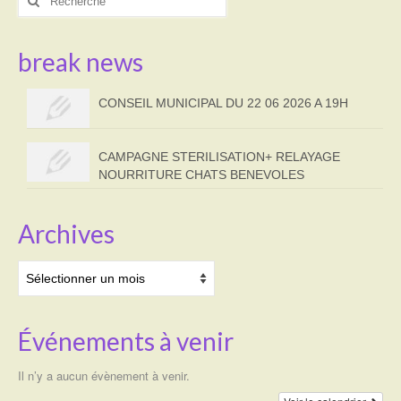
:
break news
CONSEIL MUNICIPAL DU 22 06 2026 A 19H
CAMPAGNE STERILISATION+ RELAYAGE
NOURRITURE CHATS BENEVOLES
Archives
Archives
Événements à venir
Il n’y a aucun évènement à venir.