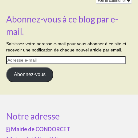
Voir le calendrier
Abonnez-vous à ce blog par e-
mail.
Saisissez votre adresse e-mail pour vous abonner à ce site et
recevoir une notification de chaque nouvel article par email.
Adresse
e-
mail
Abonnez-vous
Notre adresse
Mairie de CONDORCET