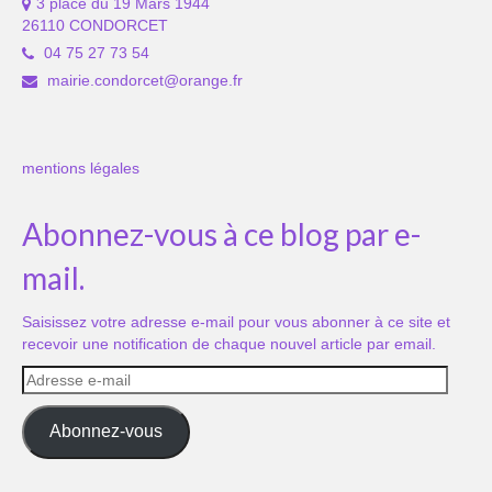
3 place du 19 Mars 1944
26110 CONDORCET
04 75 27 73 54
mairie.condorcet@orange.fr
mentions légales
Abonnez-vous à ce blog par e-
mail.
Saisissez votre adresse e-mail pour vous abonner à ce site et
recevoir une notification de chaque nouvel article par email.
Adresse
e-
mail
Abonnez-vous