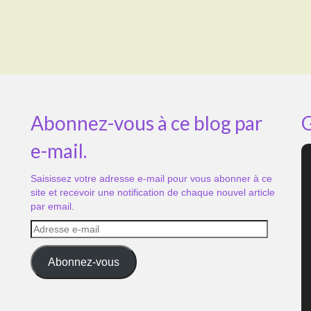
Abonnez-vous à ce blog par
G
e-mail.
Saisissez votre adresse e-mail pour vous abonner à ce
site et recevoir une notification de chaque nouvel article
par email.
Adresse
e-
mail
Abonnez-vous