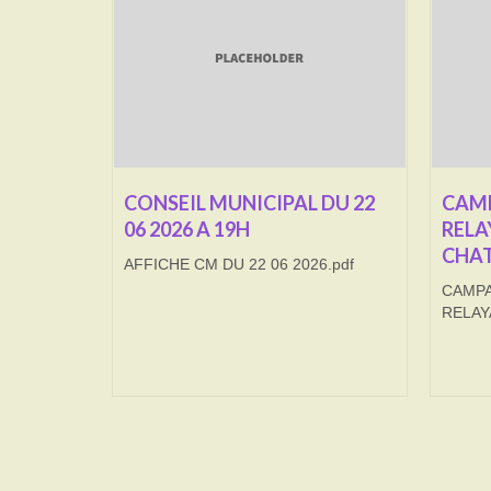
CONSEIL MUNICIPAL DU 22
CAMP
06 2026 A 19H
RELA
CHAT
AFFICHE CM DU 22 06 2026.pdf
CAMPA
RELAY