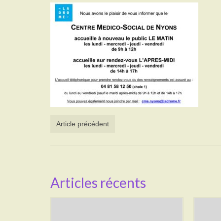
Article précédent
Articles récents