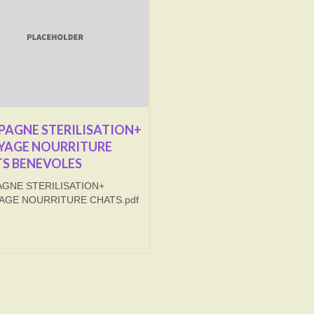
AGNE STERILISATION+
YAGE NOURRITURE
S BENEVOLES
GNE STERILISATION+
AGE NOURRITURE CHATS.pdf