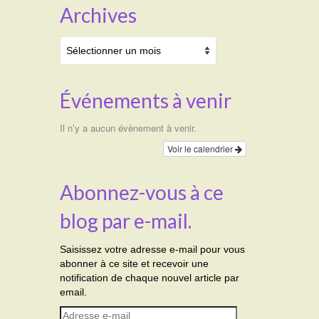
Archives
Archives
Événements à venir
Il n’y a aucun évènement à venir.
Voir le calendrier
Abonnez-vous à ce
blog par e-mail.
Saisissez votre adresse e-mail pour vous
abonner à ce site et recevoir une
notification de chaque nouvel article par
email.
Adresse