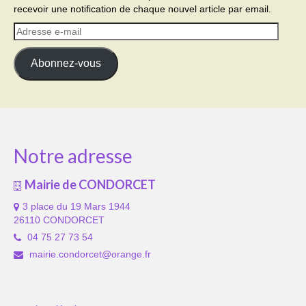
recevoir une notification de chaque nouvel article par email.
Adresse
e-
mail
Abonnez-vous
Notre adresse
Mairie de CONDORCET
3 place du 19 Mars 1944
26110 CONDORCET
04 75 27 73 54
mairie.condorcet@orange.fr