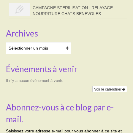
CAMPAGNE STERILISATION+ RELAYAGE
NOURRITURE CHATS BENEVOLES
Archives
Archives
Événements à venir
Il n’y a aucun évènement à venir.
Voir le calendrier
Abonnez-vous à ce blog par e-
mail.
Saisissez votre adresse e-mail pour vous abonner à ce site et