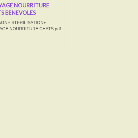
YAGE NOURRITURE
S BENEVOLES
GNE STERILISATION+
AGE NOURRITURE CHATS.pdf