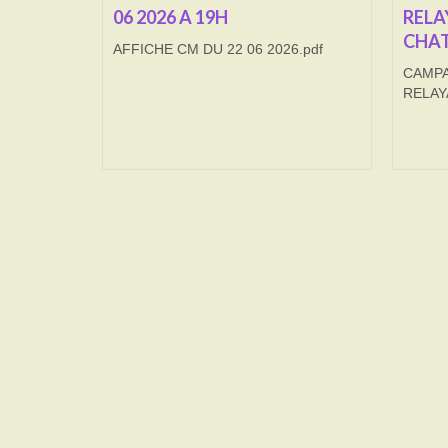
06 2026 A 19H
RELA
CHAT
AFFICHE CM DU 22 06 2026.pdf
CAMPA
RELAY