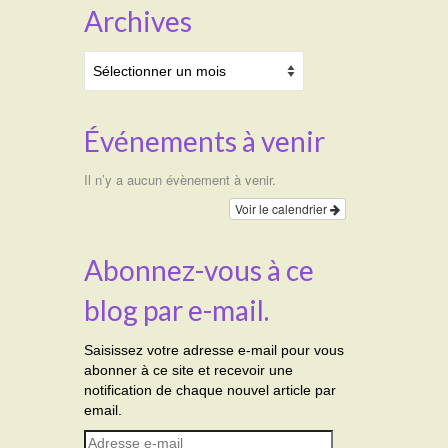
Archives
Archives
Événements à venir
Il n’y a aucun évènement à venir.
Voir le calendrier
Abonnez-vous à ce
blog par e-mail.
Saisissez votre adresse e-mail pour vous
abonner à ce site et recevoir une
notification de chaque nouvel article par
email.
Adresse