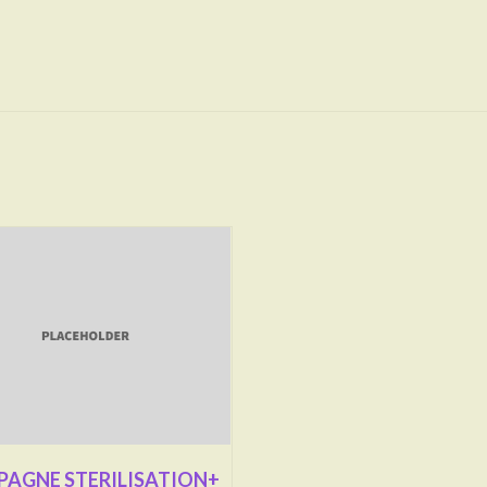
AGNE STERILISATION+