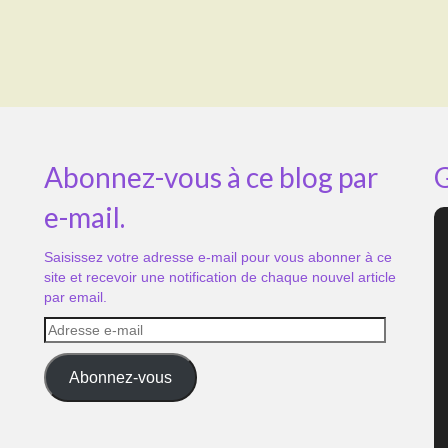
Abonnez-vous à ce blog par
G
e-mail.
Saisissez votre adresse e-mail pour vous abonner à ce
site et recevoir une notification de chaque nouvel article
par email.
Adresse
e-
mail
Abonnez-vous