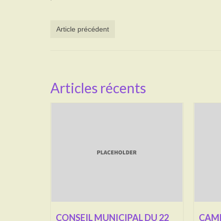
Article précédent
Articles récents
CONSEIL MUNICIPAL DU 22
CAMP