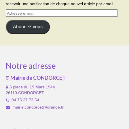
recevoir une notification de chaque nouvel article par email.
Adresse
e-
mail
Abonnez-vous
Notre adresse
Mairie de CONDORCET
3 place du 19 Mars 1944
26110 CONDORCET
04 75 27 73 54
mairie.condorcet@orange.fr