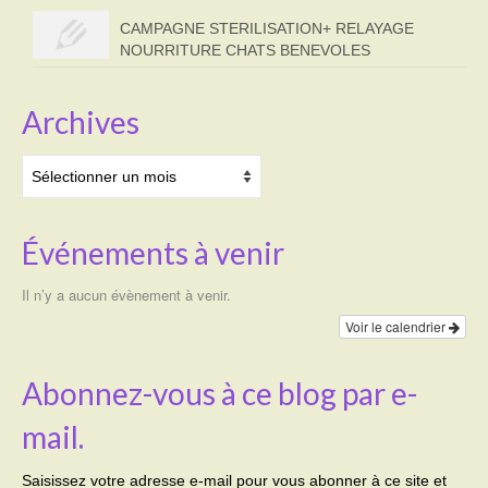
CAMPAGNE STERILISATION+ RELAYAGE
NOURRITURE CHATS BENEVOLES
Archives
Archives
Événements à venir
Il n’y a aucun évènement à venir.
Voir le calendrier
Abonnez-vous à ce blog par e-
mail.
Saisissez votre adresse e-mail pour vous abonner à ce site et