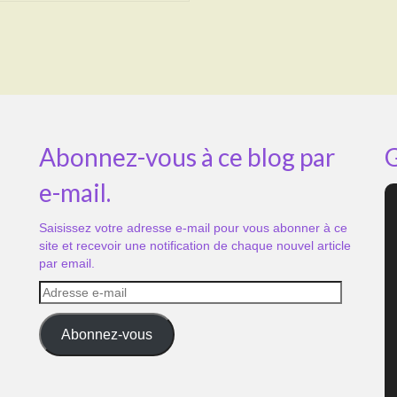
Abonnez-vous à ce blog par
G
e-mail.
Saisissez votre adresse e-mail pour vous abonner à ce
site et recevoir une notification de chaque nouvel article
par email.
Adresse
e-
mail
Abonnez-vous