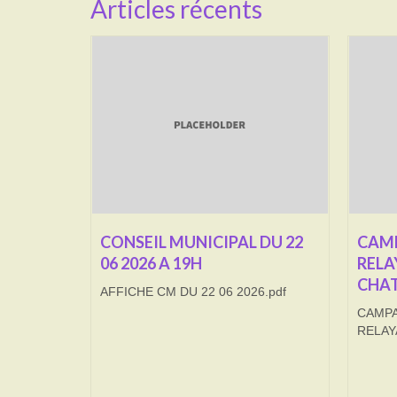
Articles récents
CONSEIL MUNICIPAL DU 22
CAMP
06 2026 A 19H
RELA
CHAT
AFFICHE CM DU 22 06 2026.pdf
CAMPA
RELAY