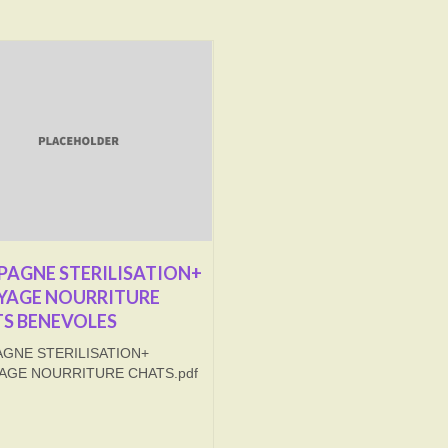
AGNE STERILISATION+
YAGE NOURRITURE
S BENEVOLES
GNE STERILISATION+
AGE NOURRITURE CHATS.pdf