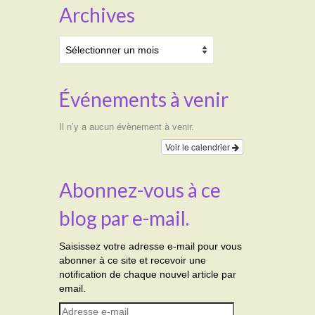
Archives
Archives
Événements à venir
Il n’y a aucun évènement à venir.
Voir le calendrier
Abonnez-vous à ce
blog par e-mail.
Saisissez votre adresse e-mail pour vous
abonner à ce site et recevoir une
notification de chaque nouvel article par
email.
Adresse