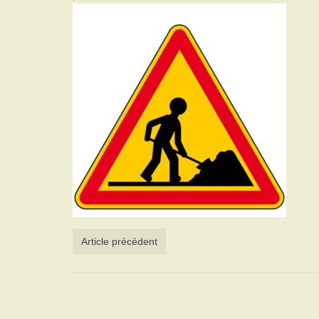
Article précédent