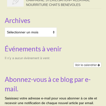
NOURRITURE CHATS BENEVOLES
Archives
Archives
Événements à venir
Il n’y a aucun évènement à venir.
Voir le calendrier
Abonnez-vous à ce blog par e-
mail.
Saisissez votre adresse e-mail pour vous abonner à ce site et
recevoir une notification de chaque nouvel article par email.