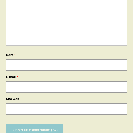
Nom
*
E-mail
*
Site web