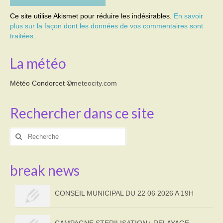
Ce site utilise Akismet pour réduire les indésirables.
En savoir
plus sur la façon dont les données de vos commentaires sont
traitées
.
La météo
Météo Condorcet
©
meteocity.com
Rechercher dans ce site
Rechercher
:
break news
CONSEIL MUNICIPAL DU 22 06 2026 A 19H
CAMPAGNE STERILISATION+ RELAYAGE