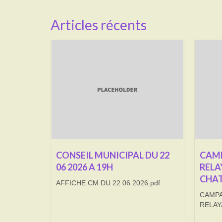
Articles récents
CONSEIL MUNICIPAL DU 22
CAMP
06 2026 A 19H
RELA
CHAT
AFFICHE CM DU 22 06 2026.pdf
CAMPA
RELAY