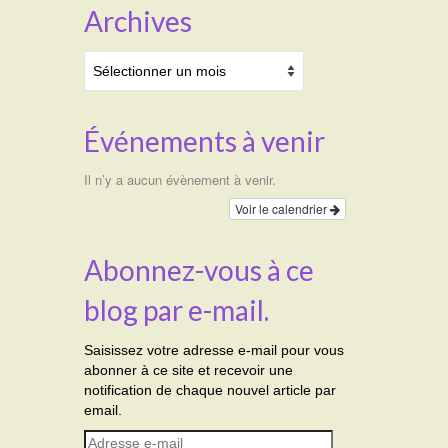
Archives
Archives
Événements à venir
Il n’y a aucun évènement à venir.
Voir le calendrier
Abonnez-vous à ce
blog par e-mail.
Saisissez votre adresse e-mail pour vous
abonner à ce site et recevoir une
notification de chaque nouvel article par
email.
Adresse