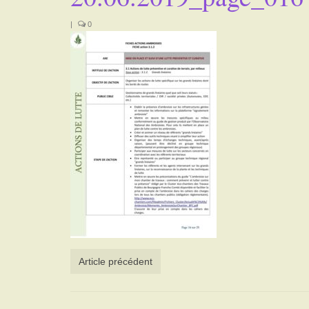
|
0
Article précédent