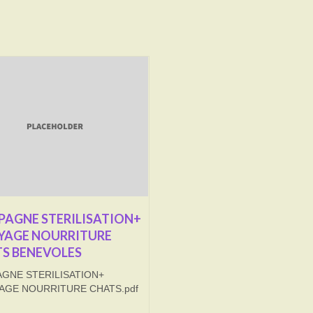
AGNE STERILISATION+
YAGE NOURRITURE
S BENEVOLES
GNE STERILISATION+
AGE NOURRITURE CHATS.pdf