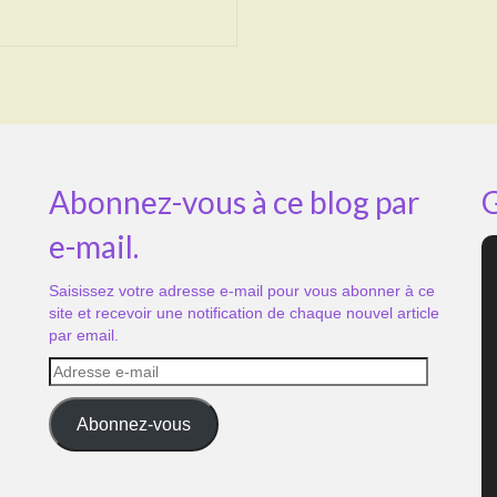
Abonnez-vous à ce blog par
G
e-mail.
Saisissez votre adresse e-mail pour vous abonner à ce
site et recevoir une notification de chaque nouvel article
par email.
Adresse
e-
mail
Abonnez-vous