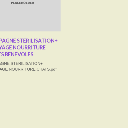
AGNE STERILISATION+
YAGE NOURRITURE
S BENEVOLES
GNE STERILISATION+
AGE NOURRITURE CHATS.pdf