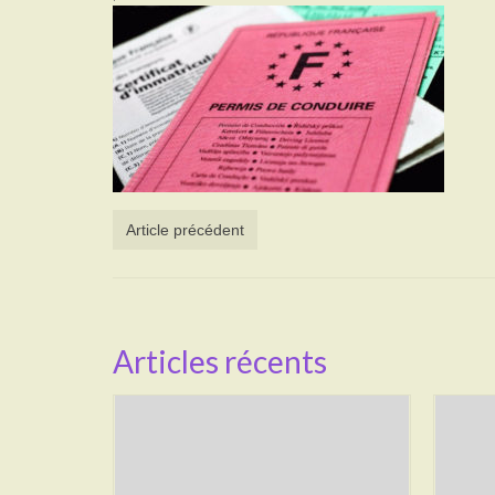
Article précédent
Articles récents