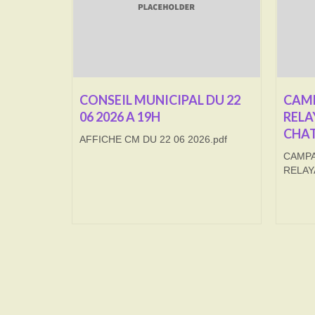
CONSEIL MUNICIPAL DU 22
CAMP
06 2026 A 19H
RELA
CHAT
AFFICHE CM DU 22 06 2026.pdf
CAMPA
RELAY