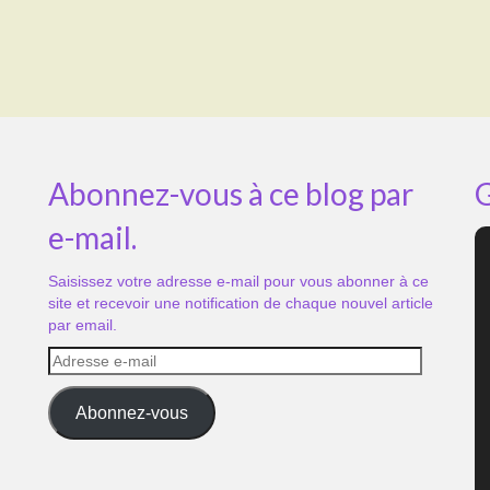
Abonnez-vous à ce blog par
G
e-mail.
Saisissez votre adresse e-mail pour vous abonner à ce
site et recevoir une notification de chaque nouvel article
par email.
Adresse
e-
mail
Abonnez-vous