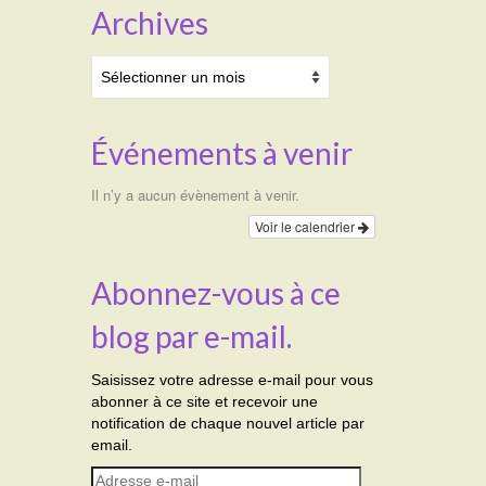
Archives
Archives
Événements à venir
Il n’y a aucun évènement à venir.
Voir le calendrier
Abonnez-vous à ce
blog par e-mail.
Saisissez votre adresse e-mail pour vous
abonner à ce site et recevoir une
notification de chaque nouvel article par
email.
Adresse