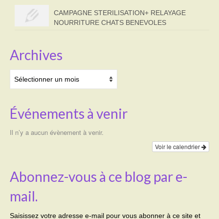
CAMPAGNE STERILISATION+ RELAYAGE
NOURRITURE CHATS BENEVOLES
Archives
Archives
Événements à venir
Il n’y a aucun évènement à venir.
Voir le calendrier
Abonnez-vous à ce blog par e-
mail.
Saisissez votre adresse e-mail pour vous abonner à ce site et