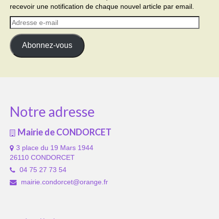
recevoir une notification de chaque nouvel article par email.
Adresse
e-
mail
Abonnez-vous
Notre adresse
Mairie de CONDORCET
3 place du 19 Mars 1944
26110 CONDORCET
04 75 27 73 54
mairie.condorcet@orange.fr