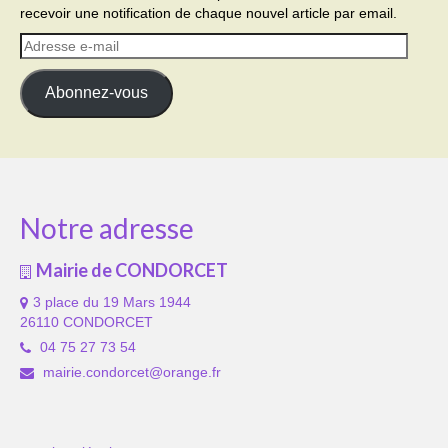
recevoir une notification de chaque nouvel article par email.
Adresse
e-
mail
Abonnez-vous
Notre adresse
Mairie de CONDORCET
3 place du 19 Mars 1944
26110 CONDORCET
04 75 27 73 54
mairie.condorcet@orange.fr