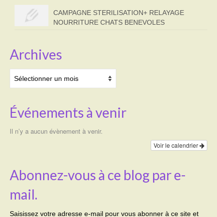
CAMPAGNE STERILISATION+ RELAYAGE
NOURRITURE CHATS BENEVOLES
Archives
Archives
Événements à venir
Il n’y a aucun évènement à venir.
Voir le calendrier
Abonnez-vous à ce blog par e-
mail.
Saisissez votre adresse e-mail pour vous abonner à ce site et