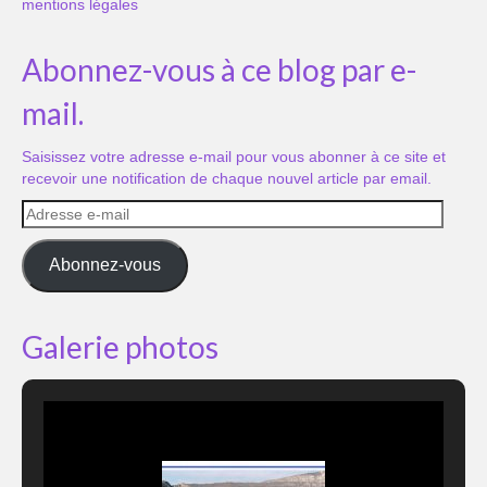
mentions légales
Abonnez-vous à ce blog par e-
mail.
Saisissez votre adresse e-mail pour vous abonner à ce site et
recevoir une notification de chaque nouvel article par email.
Adresse
e-
mail
Abonnez-vous
Galerie photos