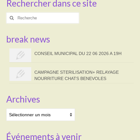
Rechercher dans ce site
Rechercher
:
break news
CONSEIL MUNICIPAL DU 22 06 2026 A 19H
CAMPAGNE STERILISATION+ RELAYAGE
NOURRITURE CHATS BENEVOLES
Archives
Archives
Événements à venir