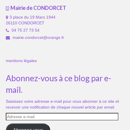
Mairie de CONDORCET
3 place du 19 Mars 1944
26110 CONDORCET
04 75 27 73 54
mairie.condorcet@orange.fr
mentions légales
Abonnez-vous à ce blog par e-
mail.
Saisissez votre adresse e-mail pour vous abonner à ce site et
recevoir une notification de chaque nouvel article par email.
Adresse
e-
mail