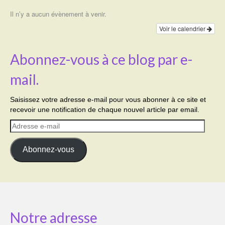
Il n’y a aucun évènement à venir.
Voir le calendrier
Abonnez-vous à ce blog par e-
mail.
Saisissez votre adresse e-mail pour vous abonner à ce site et
recevoir une notification de chaque nouvel article par email.
Adresse
e-
mail
Abonnez-vous
Notre adresse