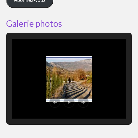
Abonnez-vous
Galerie photos