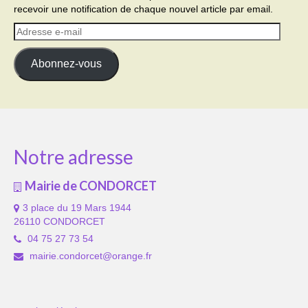
recevoir une notification de chaque nouvel article par email.
Adresse
e-
mail
Abonnez-vous
Notre adresse
Mairie de CONDORCET
3 place du 19 Mars 1944
26110 CONDORCET
04 75 27 73 54
mairie.condorcet@orange.fr