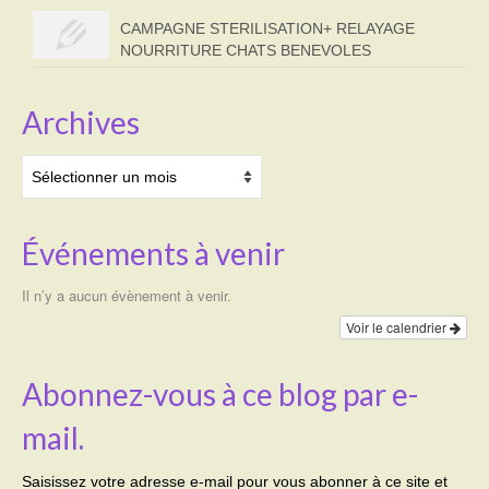
CAMPAGNE STERILISATION+ RELAYAGE
NOURRITURE CHATS BENEVOLES
Archives
Archives
Événements à venir
Il n’y a aucun évènement à venir.
Voir le calendrier
Abonnez-vous à ce blog par e-
mail.
Saisissez votre adresse e-mail pour vous abonner à ce site et