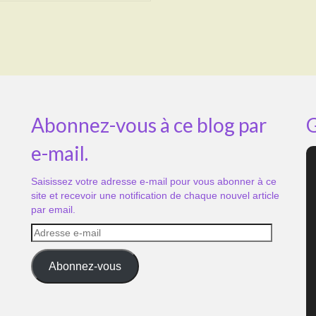
Abonnez-vous à ce blog par
G
e-mail.
Saisissez votre adresse e-mail pour vous abonner à ce
site et recevoir une notification de chaque nouvel article
par email.
Adresse
e-
mail
Abonnez-vous