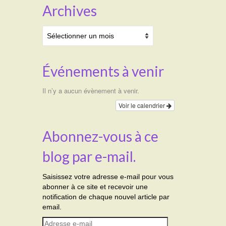
Archives
Archives
Événements à venir
Il n’y a aucun évènement à venir.
Voir le calendrier
Abonnez-vous à ce
blog par e-mail.
Saisissez votre adresse e-mail pour vous
abonner à ce site et recevoir une
notification de chaque nouvel article par
email.
Adresse