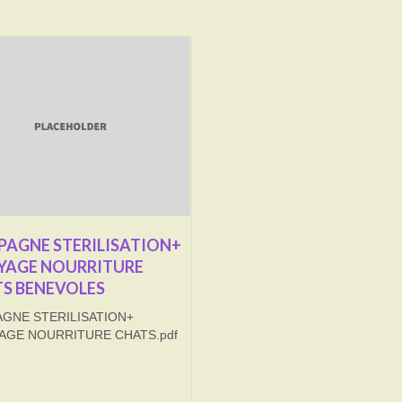
AGNE STERILISATION+
YAGE NOURRITURE
S BENEVOLES
GNE STERILISATION+
AGE NOURRITURE CHATS.pdf