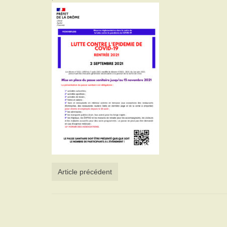
Article précédent