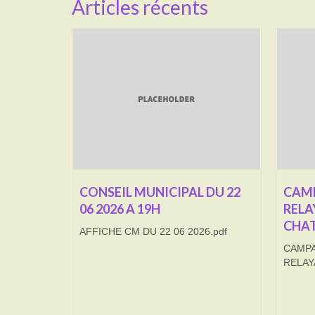
Articles récents
CONSEIL MUNICIPAL DU 22
CAMP
06 2026 A 19H
RELA
CHAT
AFFICHE CM DU 22 06 2026.pdf
CAMPA
RELAY