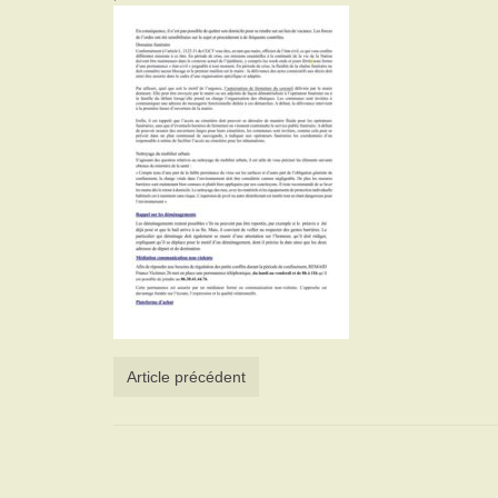
Article précédent