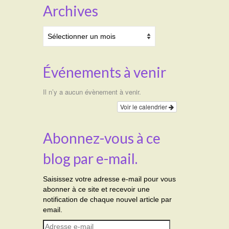
Archives
Archives
Événements à venir
Il n’y a aucun évènement à venir.
Voir le calendrier
Abonnez-vous à ce
blog par e-mail.
Saisissez votre adresse e-mail pour vous
abonner à ce site et recevoir une
notification de chaque nouvel article par
email.
Adresse