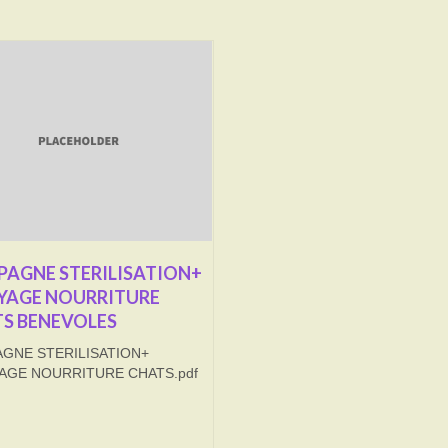
AGNE STERILISATION+
YAGE NOURRITURE
S BENEVOLES
GNE STERILISATION+
AGE NOURRITURE CHATS.pdf