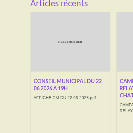
Articles récents
CONSEIL MUNICIPAL DU 22
CAMP
06 2026 A 19H
RELA
CHAT
AFFICHE CM DU 22 06 2026.pdf
CAMPA
RELAY