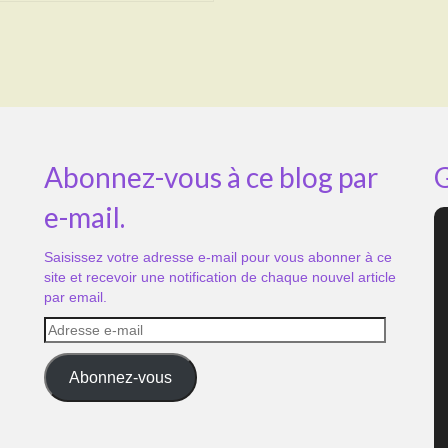
Abonnez-vous à ce blog par
G
e-mail.
Saisissez votre adresse e-mail pour vous abonner à ce
site et recevoir une notification de chaque nouvel article
par email.
Adresse
e-
mail
Abonnez-vous